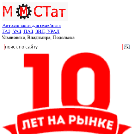
Автозапчасти для семейства
ГАЗ, УАЗ, ПАЗ, ЗИЛ, УРАЛ
ьяновска, Владимира, Подольска