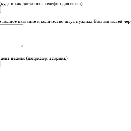
куда и как доставить, телефон для связи)
 полное название и количество штук нужных Вам запчастей чере
 день недели (например: вторник)