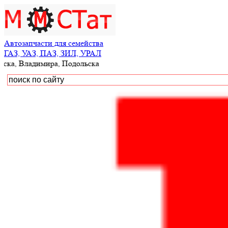
Автозапчасти для семейства
ГАЗ, УАЗ, ПАЗ, ЗИЛ, УРАЛ
ладимира, Подольска