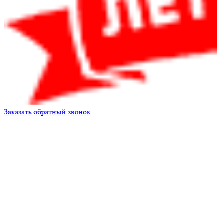
Заказать обратный звонок