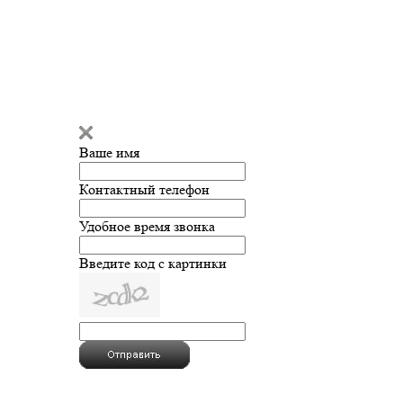
Ваше имя
Контактный телефон
Удобное время звонка
Введите код с картинки