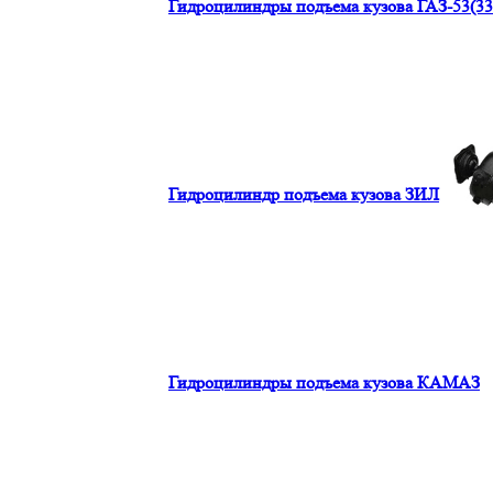
Гидроцилиндры подъема кузова ГАЗ-53(33
Гидроцилиндр подъема кузова ЗИЛ
Гидроцилиндры подъема кузова КАМАЗ