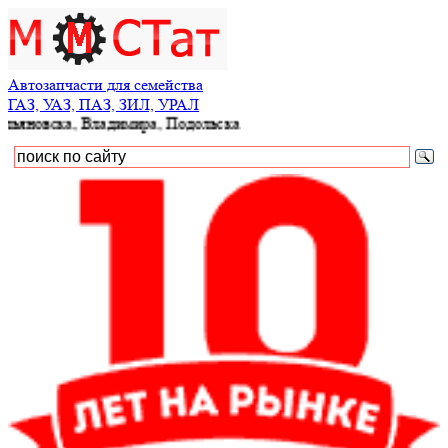
Автозапчасти для семейства
ГАЗ, УАЗ, ПАЗ, ЗИЛ, УРАЛ
вска, Владимира, Подольска