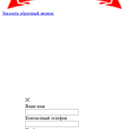
Заказать обратный звонок
Кирилл Андреев
Здравствуйте!
Мы готовы
ответить на ваш вопрос и помочь
с подбором запчастей!
Ваше имя
Введите сообщение
Контактный телефон