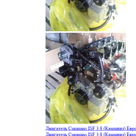
Двигатель Cummins ISF 3.8 (Камминз) Евро
Двигатель Cummins ISF 3.8 (Камминз) Евро