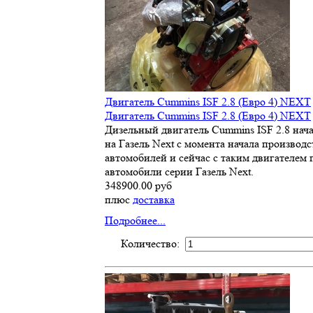
Двигатель Cummins ISF 2.8 (Евро 4) NEXT
Двигатель Cummins ISF 2.8 (Евро 4) NEXT
Дизельный двигатель Cummins ISF 2.8 нач
на Газель Next с момента начала производс
автомобилей и сейчас с таким двигателем 
автомобили серии Газель Next.
348900.00 руб
плюс
доставка
Подробнее...
Количество: