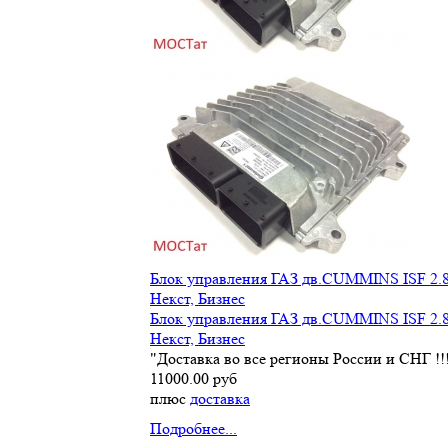
Блок управления ГАЗ дв.CUMMINS ISF 2.8
Некст, Бизнес
Блок управления ГАЗ дв.CUMMINS ISF 2.8
Некст, Бизнес
"Доставка во все регионы России и СНГ !!
11000.00 руб
плюс
доставка
Подробнее...