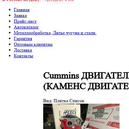
Главная
Заявка
Прайс-лист
Автокаталог
Металлообработка, Литье чугуна и стали.
Гарантия
Оптовым клиентам
Доставка
Контакты
Cummins ДВИГАТЕ
(КАМЕНС ДВИГАТЕ
Вид:
Плитка
Список