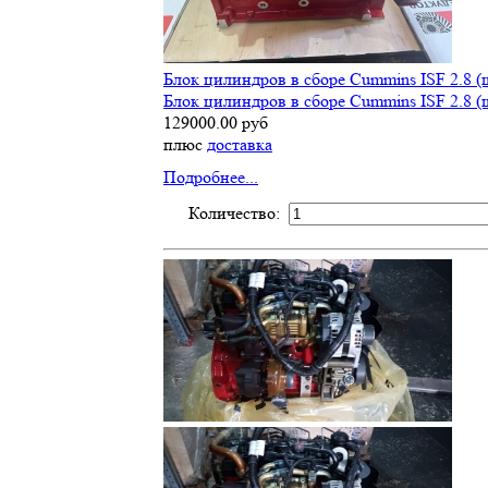
Блок цилиндров в сборе Cummins ISF 2.8 (
Блок цилиндров в сборе Cummins ISF 2.8 (
129000.00 руб
плюс
доставка
Подробнее...
Количество: