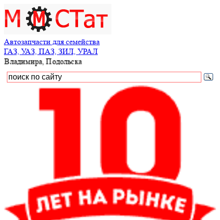
Автозапчасти для семейства
ГАЗ, УАЗ, ПАЗ, ЗИЛ, УРАЛ
одольска