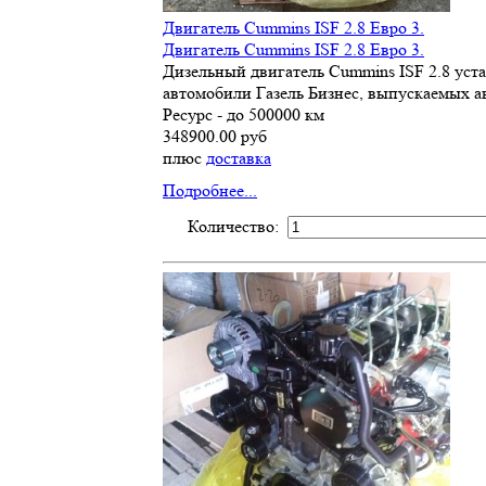
Двигатель Cummins ISF 2.8 Евро 3.
Двигатель Cummins ISF 2.8 Евро 3.
Дизельный двигатель Cummins ISF 2.8 уста
автомобили Газель Бизнес, выпускаемых а
Ресурс - до 500000 км
348900.00 руб
плюс
доставка
Подробнее...
Количество: