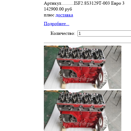
Артикул...........ISF2.8S3129Т-003 Евро 3
142900.00 руб
плюс
доставка
Подробнее...
Количество: