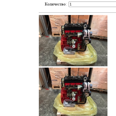
Количество: