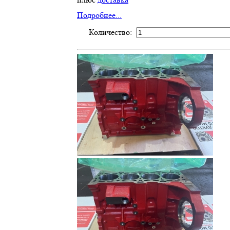
Подробнее...
Количество: