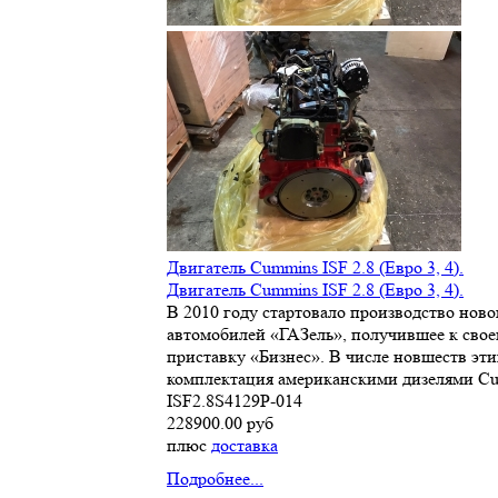
Двигатель Cummins ISF 2.8 (Евро 3, 4).
Двигатель Cummins ISF 2.8 (Евро 3, 4).
В 2010 году стартовало производство ново
автомобилей «ГАЗель», получившее к сво
приставку «Бизнес». В числе новшеств э
комплектация американскими дизелями Cu
ISF2.8S4129P-014
228900.00 руб
плюс
доставка
Подробнее...