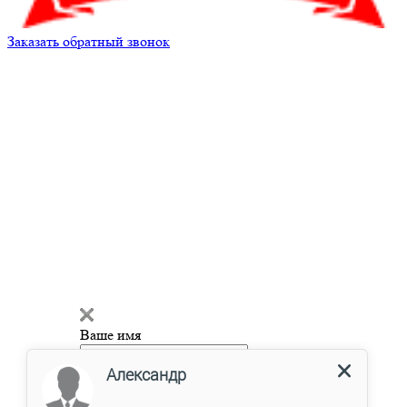
Заказать обратный звонок
Александр
Здравствуйте!
Мы готовы
ответить на ваш вопрос и помочь
с подбором запчастей!
Ваше имя
Введите сообщение
Контактный телефон