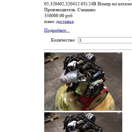
05,320402,320412-03) 24В Номер по каталог
Производитель: Cummins
338000.00 руб
плюс
доставка
Подробнее...
Количество: