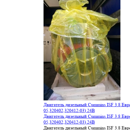
Двигатель дизельный Cummins ISF 3.8 Евр
05,320402,320412-03) 24В
Двигатель дизельный Cummins ISF 3.8 Евр
05,320402,320412-03) 24В
Двигатель дизельный Cummins ISF 3.8 Евр