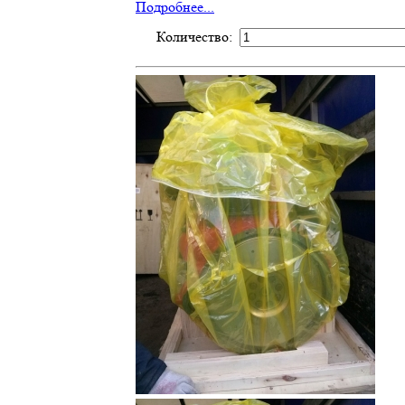
Подробнее...
Количество: