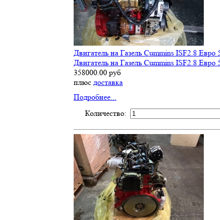
Двигатель на Газель Cummins ISF2.8 Евро 
Двигатель на Газель Cummins ISF2.8 Евро 
358000.00 руб
плюс
доставка
Подробнее...
Количество: