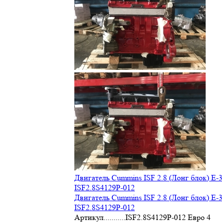
Двигатель Cummins ISF 2.8 (Лонг блок) Е-3
ISF2.8S4129Р-012
Двигатель Cummins ISF 2.8 (Лонг блок) Е-3
ISF2.8S4129Р-012
Артикул...........ISF2.8S4129Р-012 Евро 4