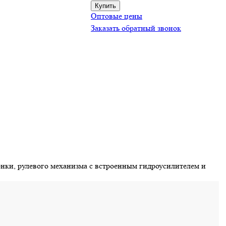
Оптовые цены
Заказать обратный звонок
лонки, рулевого механизма с встроенным гидроусилителем и