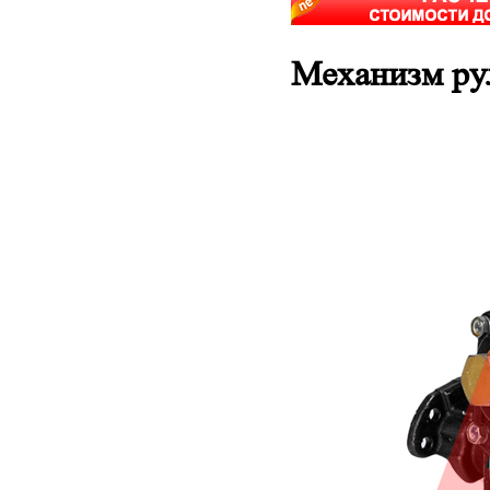
Механизм ру