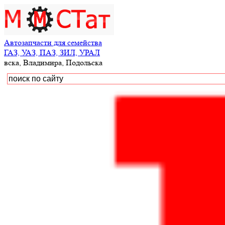
Автозапчасти для семейства
ГАЗ, УАЗ, ПАЗ, ЗИЛ, УРАЛ
ладимира, Подольска