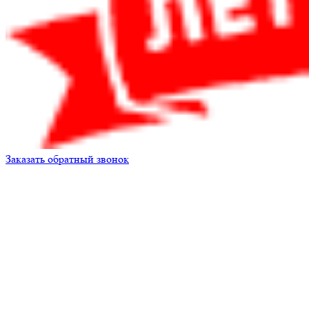
Заказать обратный звонок