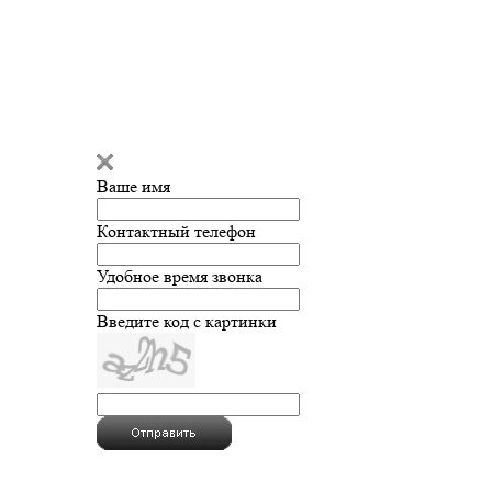
Ваше имя
Контактный телефон
Удобное время звонка
Введите код с картинки