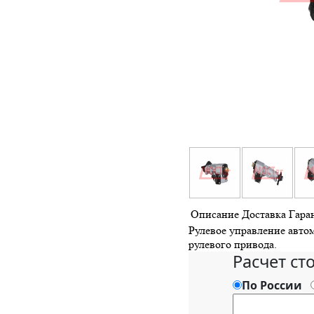
Описание
Доставка
Гара
Рулевое управление автом
рулевого привода.