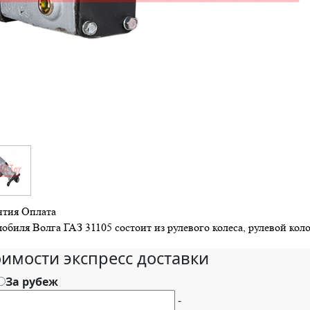
нтия
Оплата
обиля Волга ГАЗ 31105 состоит из рулевого колеса, рулевой ко