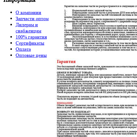
Информация
О компании
Запчасти оптом
Дилерам и
снабженцам
100% гарантия
Сертификаты
Оплата
Оптовые цены