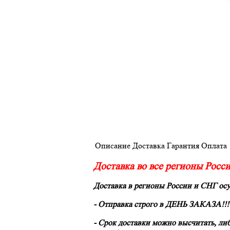
Описание
Доставка
Гарантия
Оплата
Доставка во все регионы Росс
Доставка в регионы России и СНГ о
- Отправка строго в
ДЕНЬ ЗАКАЗА!!!
- Срок доставки можно высчитать, ли