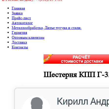
Главная
Заявка
Прайс-лист
Автокаталог
Металлообработка, Литье чугуна и стали.
Гарантия
Оптовым клиентам
Доставка
Контакты
Шестерня КПП Г-33