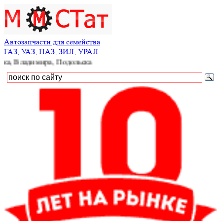
Автозапчасти для семейства
ГАЗ, УАЗ, ПАЗ, ЗИЛ, УРАЛ
имира, Подольска