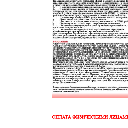
ОПЛАТА ФИЗИЧЕСКИМИ ЛИЦАМ