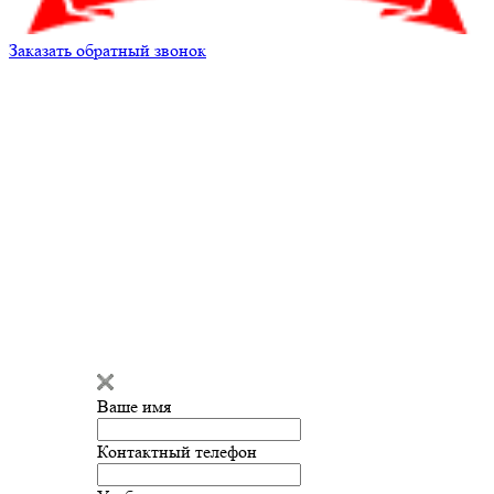
Заказать обратный звонок
Кирилл Андреев
Здравствуйте!
Мы готовы
ответить на ваш вопрос и помочь
с подбором запчастей!
Ваше имя
Введите сообщение
Контактный телефон