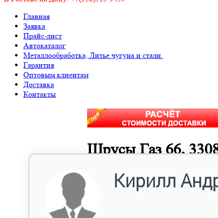
Главная
Заявка
Прайс-лист
Автокаталог
Металлообработка, Литье чугуна и стали.
Гарантия
Оптовым клиентам
Доставка
Контакты
Шрусы Газ 66, 3308