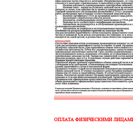
ОПЛАТА ФИЗИЧЕСКИМИ ЛИЦАМ