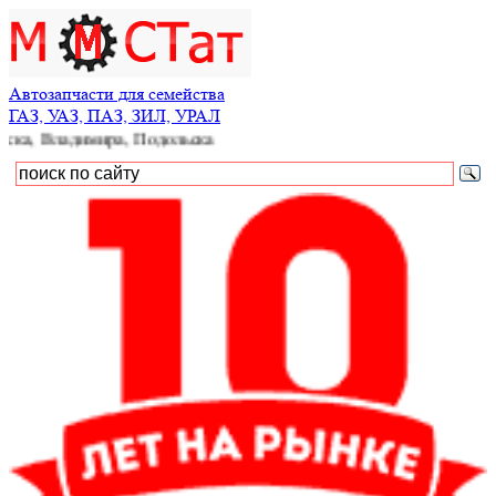
Автозапчасти для семейства
ГАЗ, УАЗ, ПАЗ, ЗИЛ, УРАЛ
димира, Подольска