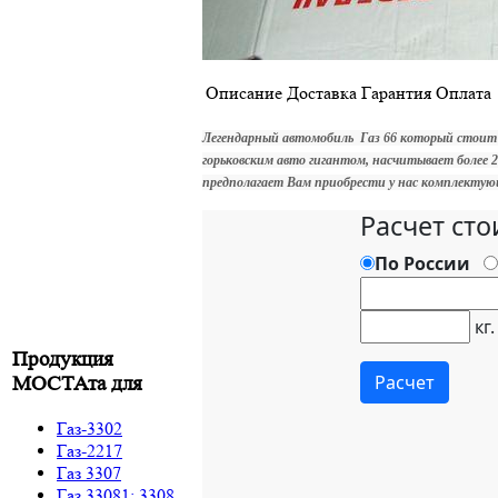
Описание
Доставка
Гарантия
Оплата
Легендарный автомобиль Газ 66 который стоит
горьковским авто гигантом, насчитывает более 
предполагает Вам приобрести у нас комплектую
Продукция
МОСТАта для
Газ-3302
Газ-2217
Газ 3307
Газ 33081; 3308