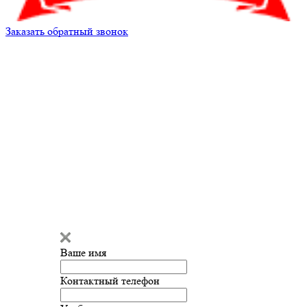
Заказать обратный звонок
Александр
Здравствуйте!
Мы готовы
ответить на ваш вопрос и помочь
с подбором запчастей!
Ваше имя
Введите сообщение
Контактный телефон