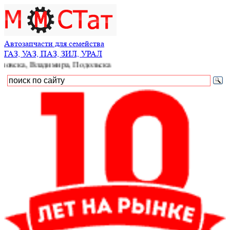
Автозапчасти для семейства
ГАЗ, УАЗ, ПАЗ, ЗИЛ, УРАЛ
Владимира, Подольска