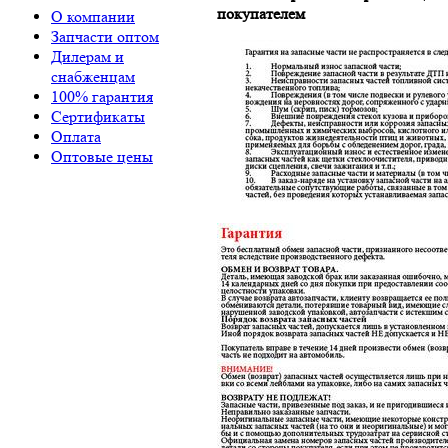
покупателем
О компании
Запчасти оптом
Дилерам и
снабженцам
100% гарантия
Сертификаты
Оплата
Оптовые цены