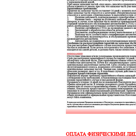
ОПЛАТА ФИЗИЧЕСКИМИ ЛИ