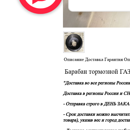
Описание
Доставка
Гарантия
Оп
Барабан тормозной ГАЗ-
"Доставка во все регионы России
Доставка в регионы России и С
- Отправка строго в
ДЕНЬ ЗАКАЗ
- Срок доставки можно высчитать
товара)
, указав вес и город дост