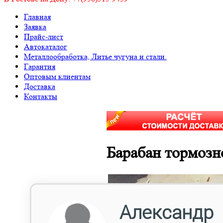
Главная
Заявка
Прайс-лист
Автокаталог
Металлообработка, Литье чугуна и стали.
Гарантия
Оптовым клиентам
Доставка
Контакты
Барабан тормозн