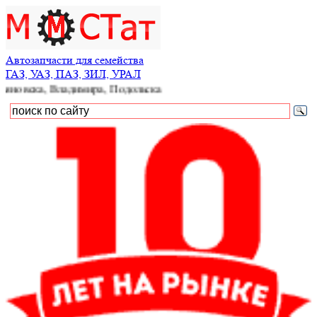
Автозапчасти для семейства
ГАЗ, УАЗ, ПАЗ, ЗИЛ, УРАЛ
, Владимира, Подольска