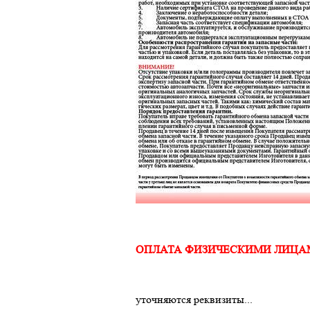
ОПЛАТА ФИЗИЧЕСКИМИ ЛИЦА
уточняются реквизиты...