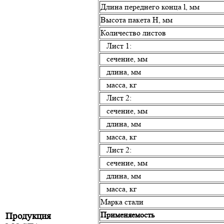
Длина переднего конца l, мм
Высота пакета H, мм
Количество листов
Лист 1:
сечение, мм
длина, мм
масса, кг
Лист 2:
сечение, мм
длина, мм
масса, кг
Лист 2:
сечение, мм
длина, мм
масса, кг
Марка стали
Применяемость
Продукция