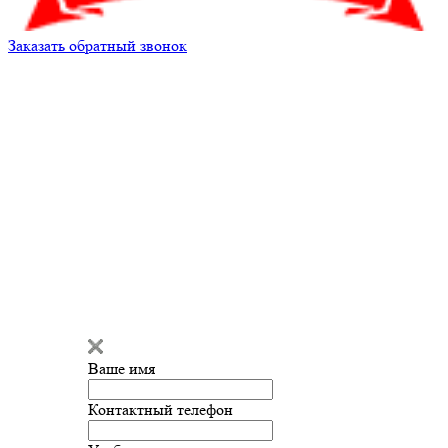
Заказать обратный звонок
Александр
Здравствуйте!
Мы готовы
ответить на ваш вопрос и помочь
с подбором запчастей!
Ваше имя
Введите сообщение
Контактный телефон