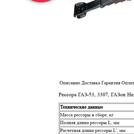
Описание
Доставка
Гарантия
Оплат
Рессора ГАЗ-53, 3307, ГАЗон Не
Технические данные
Масса рессоры в сборе, кг
Полная длина рессоры L, мм
Расчетная длина рессоры L', мм