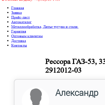
Главная
Заявка
Прайс-лист
Автокаталог
Металлообработка, Литье чугуна и стали.
Гарантия
Оптовым клиентам
Доставка
Контакты
Рессора ГАЗ-53, 3
2912012-03