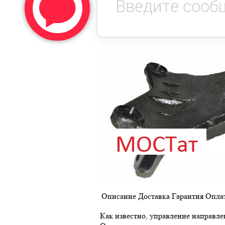
Описание
Доставка
Гарантия
Опла
Как известно, управление направл