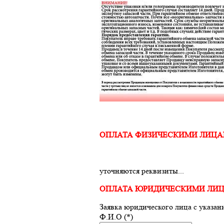
ОПЛАТА ФИЗИЧЕСКИМИ ЛИЦ
уточняются реквизиты...
ОПЛАТА ЮРИДИЧЕСКИМИ ЛИ
Заявка юридического лица с указан
Ф.И.О (*)