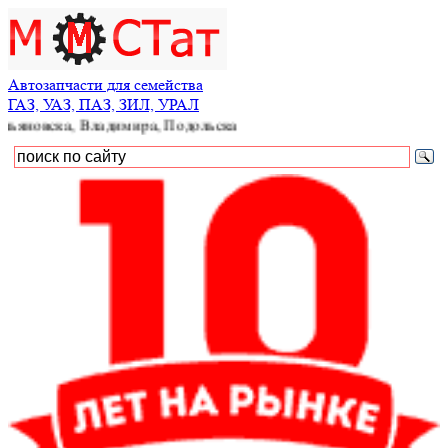
Автозапчасти для семейства
ГАЗ, УАЗ, ПАЗ, ЗИЛ, УРАЛ
а, Владимира, Подольска