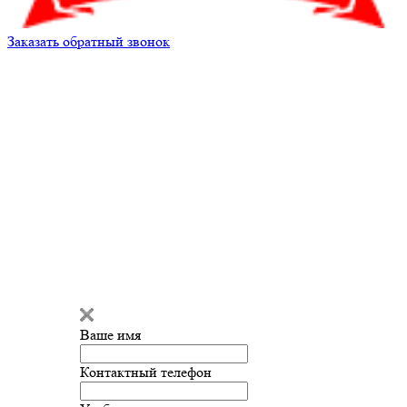
Заказать обратный звонок
Александр
Здравствуйте!
Мы готовы
ответить на ваш вопрос и помочь
с подбором запчастей!
Ваше имя
Введите сообщение
Контактный телефон