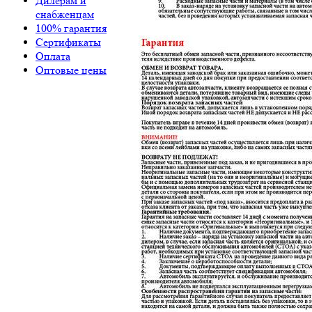
Дилерам и
снабженцам
100% гарантия
Сертификаты
Оплата
Оптовые цены