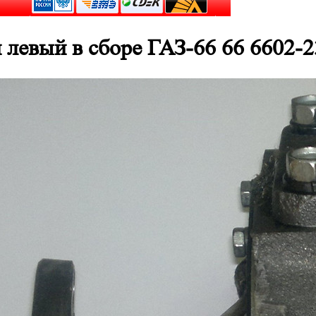
 левый в сборе ГАЗ-66 66 6602-