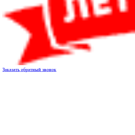
Заказать обратный звонок