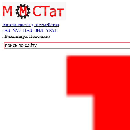
Автозапчасти для семейства
ГАЗ, УАЗ, ПАЗ, ЗИЛ, УРАЛ
, Подольска