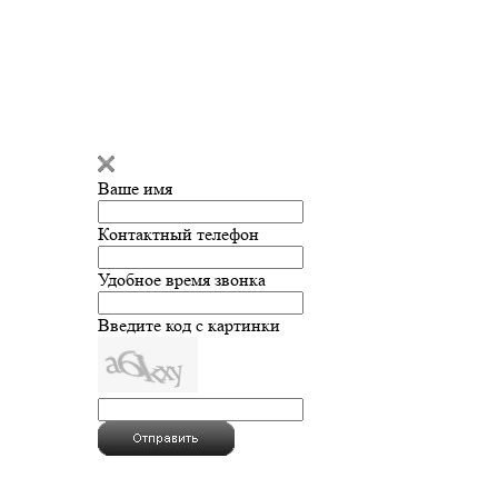
Ваше имя
Контактный телефон
Удобное время звонка
Введите код с картинки