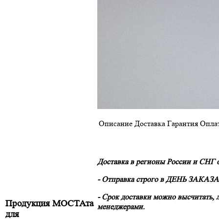
Описание
Доставка
Гарантия
Опла
Доставка в регионы России и СНГ
- Отправка строго в
ДЕНЬ ЗАКАЗА!
- Срок доставки можно высчитать, 
Продукция МОСТАта
менеджерами.
для