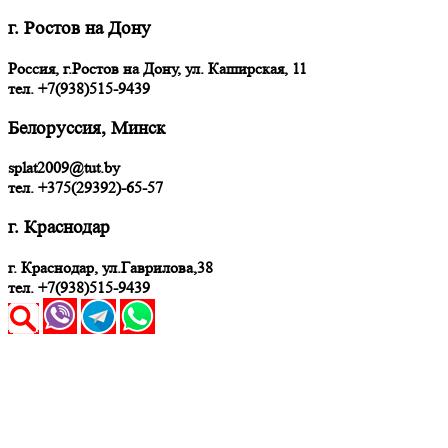
г. Ростов на Дону
Россия, г.Ростов на Дону, ул. Каширская, 11
тел.
+7(938)515-9439
Белоруссия, Минск
splat2009@tut.by
тел. +375(29392)-65-57
г. Краснодар
г. Краснодар, ул.Гаврилова,38
тел. +7(938)515-9439