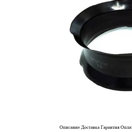
Описание
Доставка
Гарантия
Опла