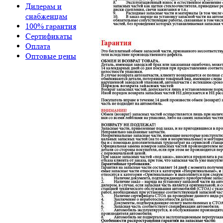
Дилерам и
снабженцам
100% гарантия
Сертификаты
Оплата
Оптовые цены