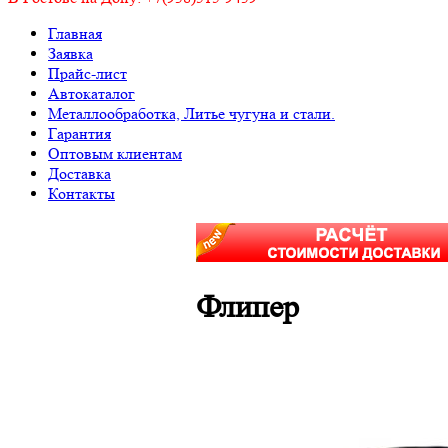
Главная
Заявка
Прайс-лист
Автокаталог
Металлообработка, Литье чугуна и стали.
Гарантия
Оптовым клиентам
Доставка
Контакты
Флипер