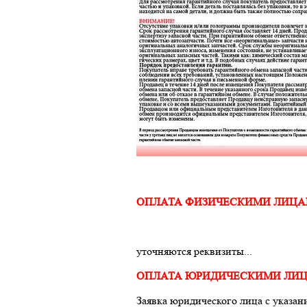
ОПЛАТА ФИЗИЧЕСКИМИ ЛИЦ
уточняются реквизиты...
ОПЛАТА ЮРИДИЧЕСКИМИ ЛИ
Заявка юридического лица с указан