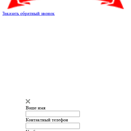
Заказать обратный звонок
Ваше имя
Контактный телефон