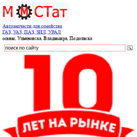
Автозапчасти для семейства
ГАЗ, УАЗ, ПАЗ, ЗИЛ, УРАЛ
Ульяновска, Владимира, Подольска