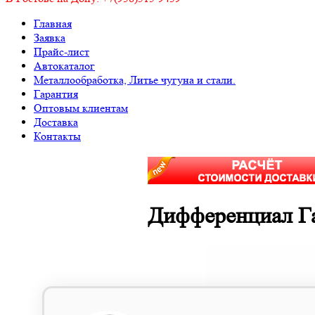
Главная
Заявка
Прайс-лист
Автокаталог
Металлообработка, Литье чугуна и стали.
Гарантия
Оптовым клиентам
Доставка
Контакты
Дифференциал Га