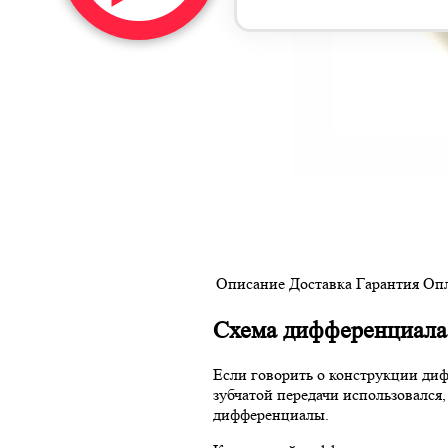
Описание
Доставка
Гарантия
Опл
Схема дифференциала
Если говорить о конструкции дифф
зубчатой передачи использовался
дифференциалы.