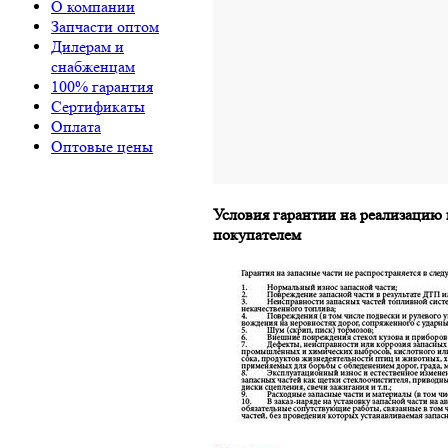
О компании
Запчасти оптом
Дилерам и
снабженцам
100% гарантия
Сертификаты
Оплата
Оптовые цены
Условия гарантии на реализацию
покупателем