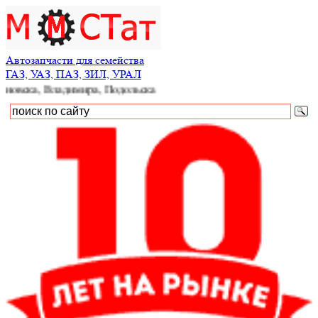
Автозапчасти для семейства
ГАЗ, УАЗ, ПАЗ, ЗИЛ, УРАЛ
, Владимира, Подольска