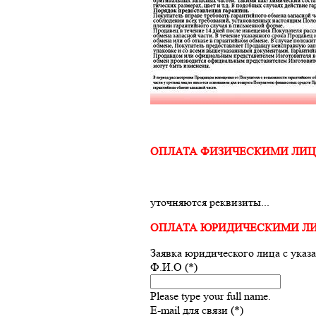
ОПЛАТА ФИЗИЧЕСКИМИ ЛИ
уточняются реквизиты...
ОПЛАТА ЮРИДИЧЕСКИМИ Л
Заявка юридического лица с указ
Ф.И.О (*)
Please type your full name.
E-mail для связи (*)