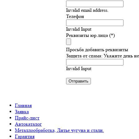
Invalid email address.
Телефон
Invalid Input
Реквизиты юр.лица (*)
Просьба добавить реквизиты
Защита от спама: Укажите день н
Invalid Input
Главная
Заявка
Прайс-лист
Автокаталог
Металлообработка, Литье чугуна и стали.
Гарантия