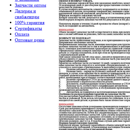
Запчасти оптом
Дилерам и
снабженцам
100% гарантия
Сертификаты
Оплата
Оптовые цены