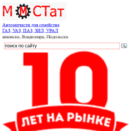
Автозапчасти для семейства
ГАЗ, УАЗ, ПАЗ, ЗИЛ, УРАЛ
а, Владимира, Подольска