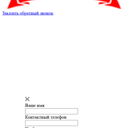
Заказать обратный звонок
Кирилл Андреев
Здравствуйте!
Мы готовы
ответить на ваш вопрос и помочь
с подбором запчастей!
Ваше имя
Введите сообщение
Контактный телефон