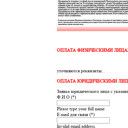
ОПЛАТА ФИЗИЧЕСКИМИ ЛИЦ
уточняются реквизиты...
ОПЛАТА ЮРИДИЧЕСКИМИ ЛИ
Заявка юридического лица с указан
Ф.И.О (*)
Please type your full name.
E-mail для связи (*)
Invalid email address.