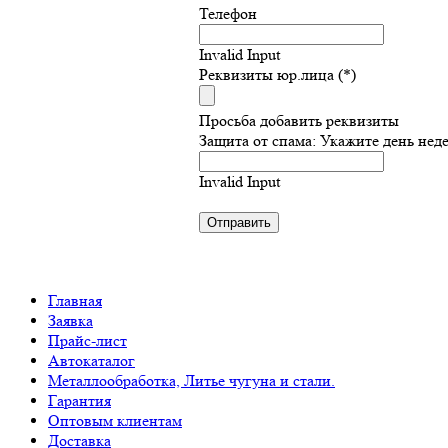
Телефон
Invalid Input
Реквизиты юр.лица (*)
Просьба добавить реквизиты
Защита от спама: Укажите день нед
Invalid Input
Главная
Заявка
Прайс-лист
Автокаталог
Металлообработка, Литье чугуна и стали.
Гарантия
Оптовым клиентам
Доставка