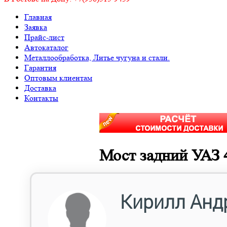
Главная
Заявка
Прайс-лист
Автокаталог
Металлообработка, Литье чугуна и стали.
Гарантия
Оптовым клиентам
Доставка
Контакты
Мост задний УАЗ 