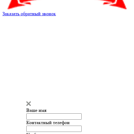
Заказать обратный звонок
Ваше имя
Контактный телефон