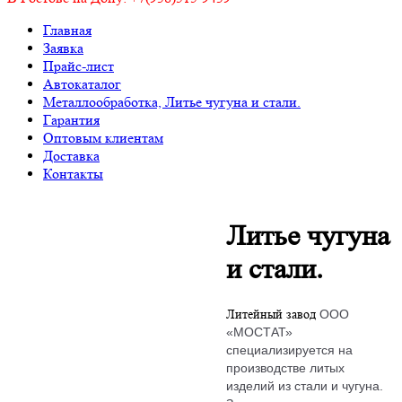
Главная
Заявка
Прайс-лист
Автокаталог
Металлообработка, Литье чугуна и стали.
Гарантия
Оптовым клиентам
Доставка
Контакты
Литье чугуна
и стали.
Литейный завод
ООО
«МОСТАТ»
специализируется на
производстве
литых
изделий из cтали и чугуна.