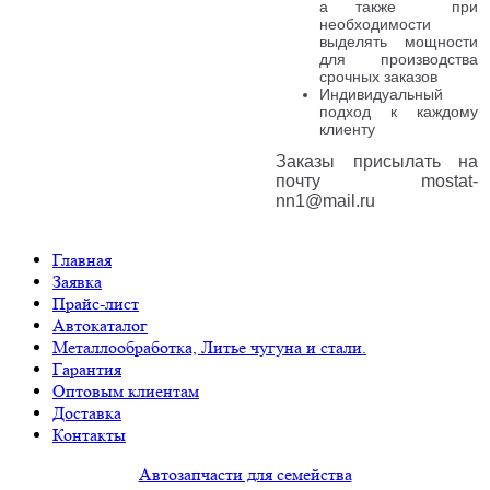
а также при
необходимости
выделять мощности
для производства
срочных заказов
Индивидуальный
подход к каждому
клиенту
Заказы присылать на
почту mostat-
nn1@mail.ru
Главная
Заявка
Прайс-лист
Автокаталог
Металлообработка, Литье чугуна и стали.
Гарантия
Оптовым клиентам
Доставка
Контакты
Автозапчасти для семейства