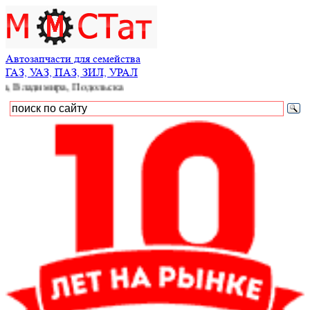
Автозапчасти для семейства
ГАЗ, УАЗ, ПАЗ, ЗИЛ, УРАЛ
мира, Подольска