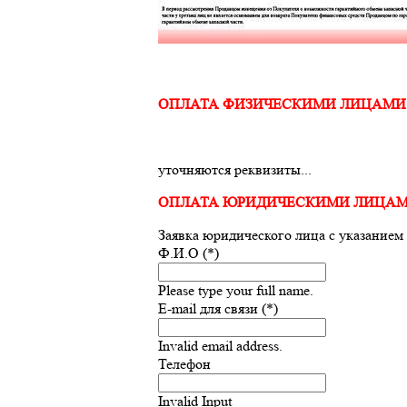
ОПЛАТА ФИЗИЧЕСКИМИ ЛИЦАМИ
уточняются реквизиты...
ОПЛАТА ЮРИДИЧЕСКИМИ ЛИЦА
Заявка юридического лица с указанием
Ф.И.О (*)
Please type your full name.
E-mail для связи (*)
Invalid email address.
Телефон
Invalid Input