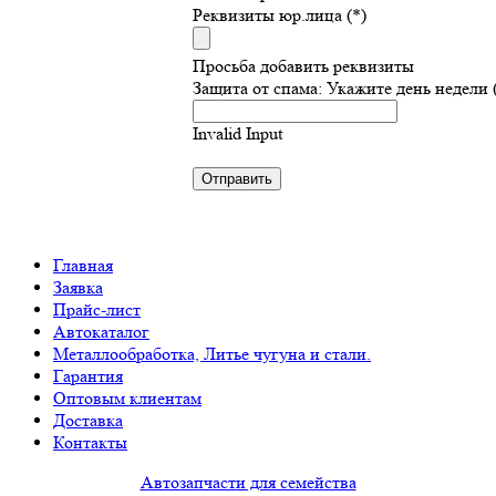
Реквизиты юр.лица (*)
Просьба добавить реквизиты
Защита от спама: Укажите день недели 
Invalid Input
Главная
Заявка
Прайс-лист
Автокаталог
Металлообработка, Литье чугуна и стали.
Гарантия
Оптовым клиентам
Доставка
Контакты
Автозапчасти для семейства