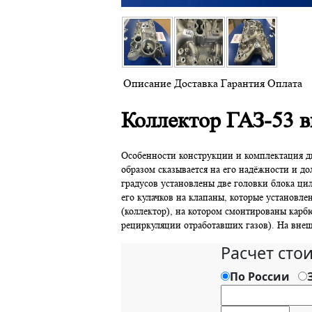
Описание
Доставка
Гарантия
Оплата
Коллектор ГАЗ-53 в
Особенности конструкции и комплектация д
образом сказывается на его надёжности и до
градусов установлены две головки блока ци
его кулачков на клапаны, которые установле
(коллектор), на котором смонтированы карбю
рециркуляции отработавших газов). На вне