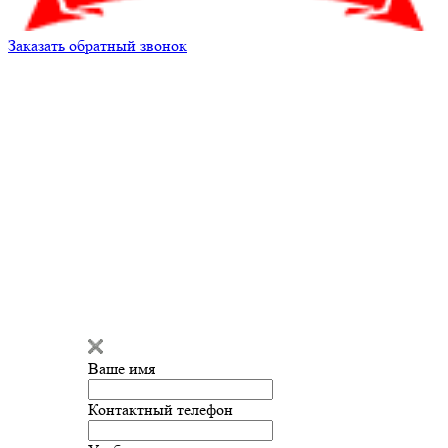
Заказать обратный звонок
Александр
Здравствуйте!
Мы готовы
ответить на ваш вопрос и помочь
с подбором запчастей!
Ваше имя
Введите сообщение
Контактный телефон