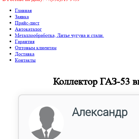
Главная
Заявка
Прайс-лист
Автокаталог
Металлообработка, Литье чугуна и стали.
Гарантия
Оптовым клиентам
Доставка
Контакты
Коллектор ГАЗ-53 в