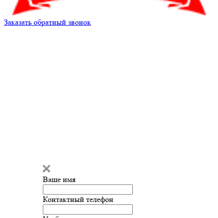
Заказать обратный звонок
Александр
Здравствуйте!
Александр
печатает...
Ваше имя
Введите сообщение
Контактный телефон