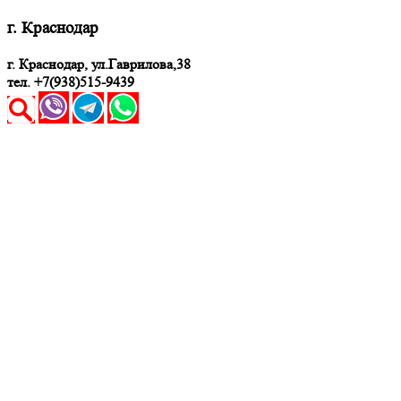
г. Краснодар
г. Краснодар, ул.Гаврилова,38
тел. +7(938)515-9439