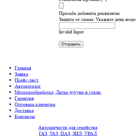
Просьба добавить реквизиты
Защита от спама: Укажите день неде
Invalid Input
Главная
Заявка
Прайс-лист
Автокаталог
Металлообработка, Литье чугуна и стали.
Гарантия
Оптовым клиентам
Доставка
Контакты
Автозапчасти для семейства
ГАЗ, УАЗ, ПАЗ, ЗИЛ, УРАЛ