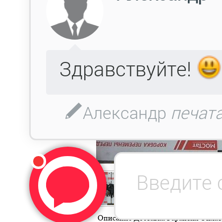
Описание
Доставка
Гарантия
Оплат