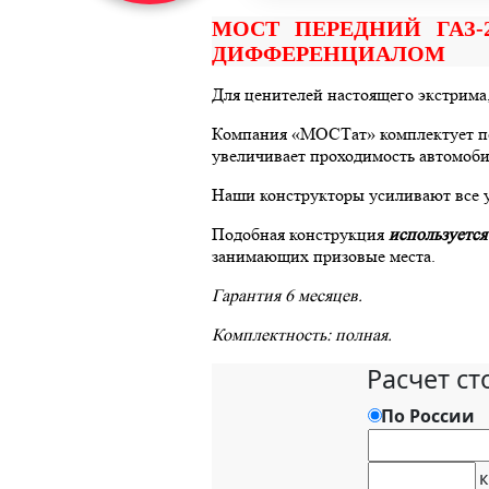
МОСТ ПЕРЕДНИЙ ГАЗ-
ДИФФЕРЕНЦИАЛОМ
Для ценителей настоящего экстрима
Компания «МОСТат» комплектует п
увеличивает проходимость автомоби
Наши конструкторы усиливают все у
Подобная конструкция
используется
занимающих призовые места.
Гарантия 6 месяцев.
Комплектность: полная.