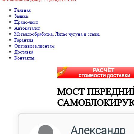
Главная
Заявка
Прайс-лист
Автокаталог
Металлообработка, Литье чугуна и стали.
Гарантия
Оптовым клиентам
Доставка
Контакты
МОСТ ПЕРЕДНИЙ Г
САМОБЛОКИРУ