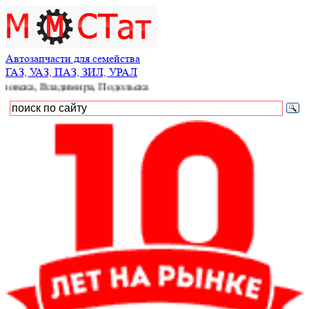
Автозапчасти для семейства
ГАЗ, УАЗ, ПАЗ, ЗИЛ, УРАЛ
Владимира, Подольска