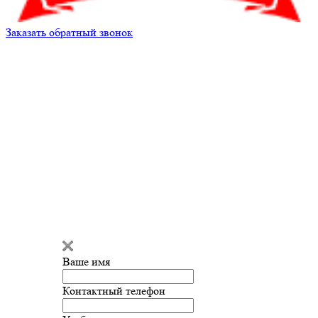
Заказать обратный звонок
Александр
Здравствуйте!
Мы готовы
ответить на ваш вопрос и помочь
с подбором запчастей!
Ваше имя
Введите сообщение
Контактный телефон