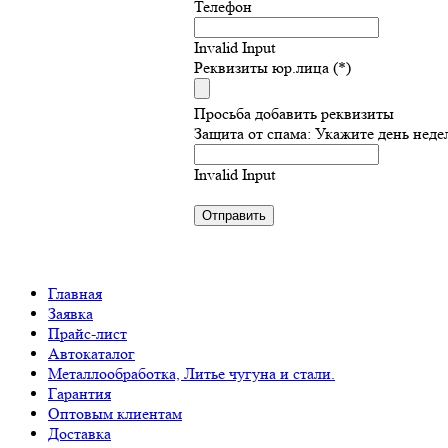
Телефон
Invalid Input
Реквизиты юр.лица (*)
Просьба добавить реквизиты
Защита от спама: Укажите день неде
Invalid Input
Главная
Заявка
Прайс-лист
Автокаталог
Металлообработка, Литье чугуна и стали.
Гарантия
Оптовым клиентам
Доставка