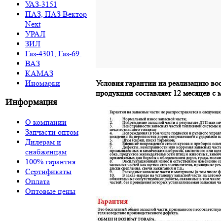
УАЗ-3151
ПАЗ, ПАЗ Вектор
Next
УРАЛ
ЗИЛ
Газ-4301, Газ-69.
ВАЗ
КАМАЗ
Иномарки
Условия гарантии на реализацию в
продукции составляет 12 месяцев с
Информация
О компании
Запчасти оптом
Дилерам и
снабженцам
100% гарантия
Сертификаты
Оплата
Оптовые цены