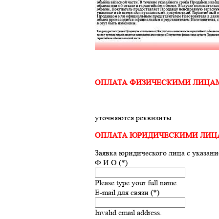
ОПЛАТА ФИЗИЧЕСКИМИ ЛИЦА
уточняются реквизиты...
ОПЛАТА ЮРИДИЧЕСКИМИ ЛИ
Заявка юридического лица с указан
Ф.И.О (*)
Please type your full name.
E-mail для связи (*)
Invalid email address.