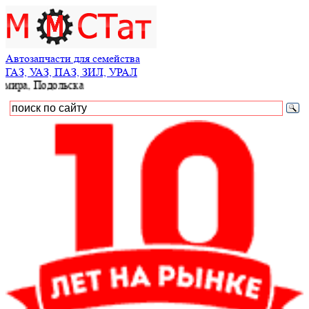
Автозапчасти для семейства
ГАЗ, УАЗ, ПАЗ, ЗИЛ, УРАЛ
Подольска