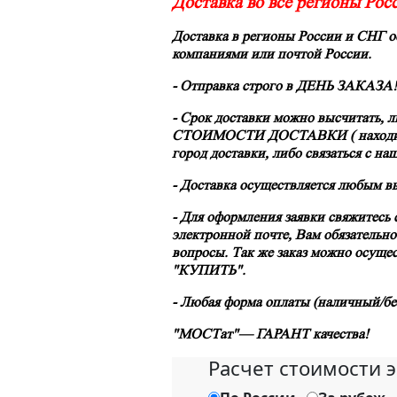
Доставка во все регионы Рос
Доставка в регионы России и СНГ 
компаниями
или
почтой России.
- Отправка строго в
ДЕНЬ ЗАКАЗА!
- Срок доставки можно высчитать, л
СТОИМОСТИ ДОСТАВКИ ( находитьс
город доставки, либо связаться с 
- Доставка осуществляется любым в
- Для оформления заявки свяжитесь
электронной почте, Вам обязательно
вопросы. Так же заказ можно осущес
"КУПИТЬ".
- Любая форма оплаты (наличный/бе
"МОСТат"— ГАРАНТ качества!