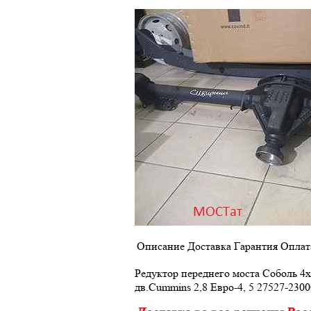
Описание
Доставка
Гарантия
Оплат
Редуктор переднего моста Соболь 4х
дв.Сummins 2,8 Евро-4, 5 27527-230