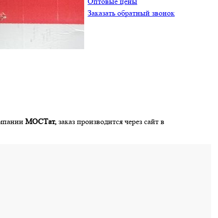
Оптовые цены
Заказать обратный звонок
мпании
МОСТат,
заказ производится через сайт в