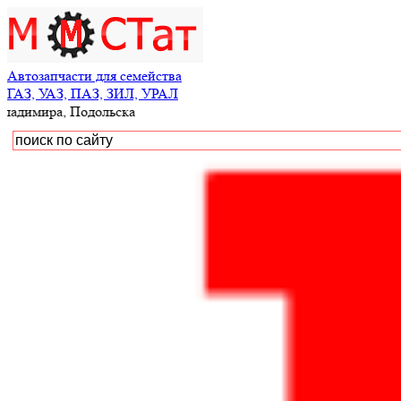
Автозапчасти для семейства
ГАЗ, УАЗ, ПАЗ, ЗИЛ, УРАЛ
, Подольска