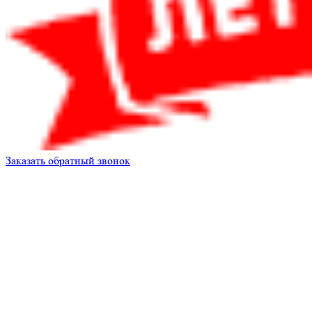
Заказать обратный звонок