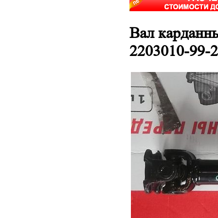
Вал карданны
2203010-99-