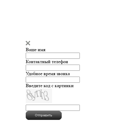
Ваше имя
Контактный телефон
Удобное время звонка
Введите код с картинки