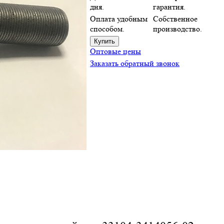
дня.
гарантия.
Оплата удобным
Собственное
способом.
производство.
Оптовые цены
Заказать обратный звонок