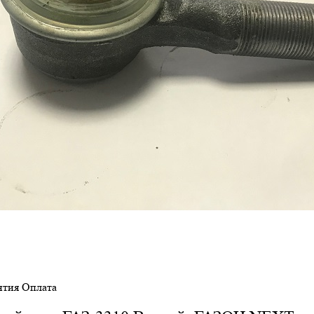
нтия
Оплата