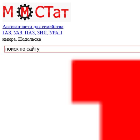
Автозапчасти для семейства
ГАЗ, УАЗ, ПАЗ, ЗИЛ, УРАЛ
одольска