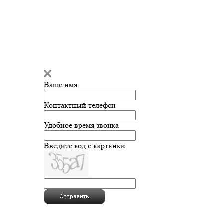
Ваше имя
Контактный телефон
Удобное время звонка
Введите код с картинки