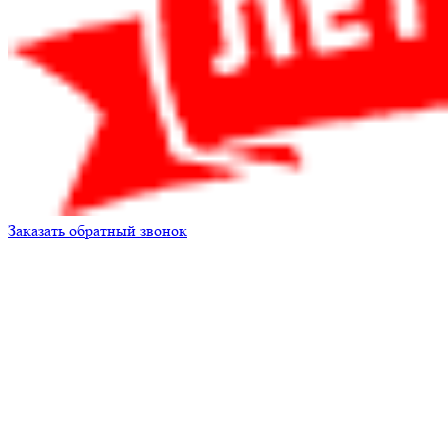
Заказать обратный звонок