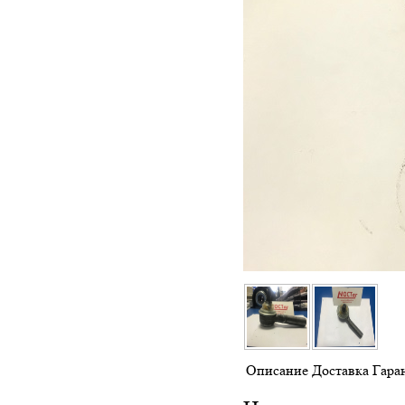
Описание
Доставка
Гара