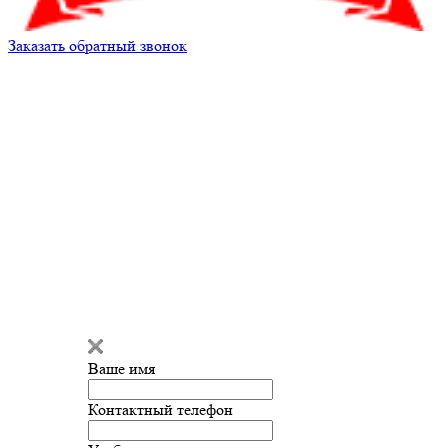
Заказать обратный звонок
Кирилл Андреев
Здравствуйте!
Мы готовы
ответить на ваш вопрос и помочь
с подбором запчастей!
Ваше имя
Введите сообщение
Контактный телефон