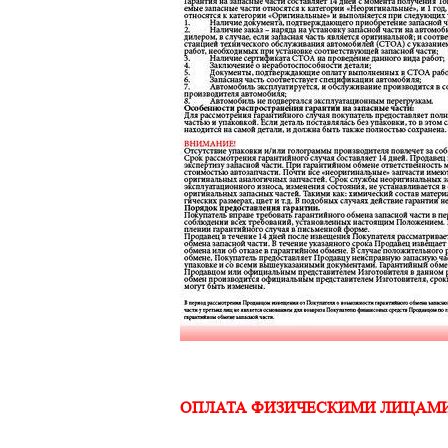
ОПЛАТА ФИЗИЧЕСКИМИ ЛИЦАМ