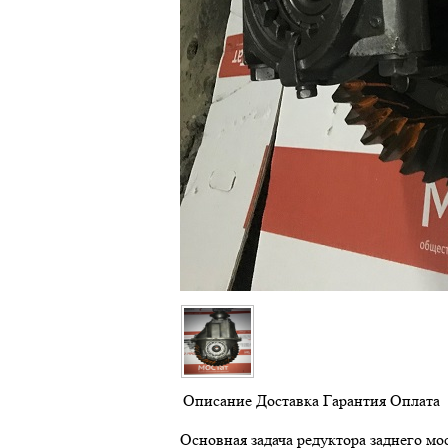
Описание
Доставка
Гарантия
Оплата
Основная задача редуктора заднего мо