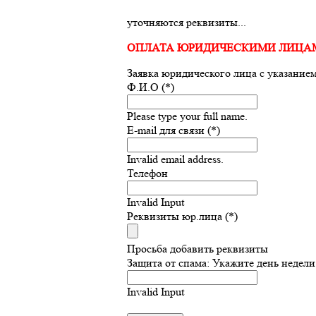
уточняются реквизиты...
ОПЛАТА ЮРИДИЧЕСКИМИ ЛИЦА
Заявка юридического лица с указание
Ф.И.О (*)
Please type your full name.
E-mail для связи (*)
Invalid email address.
Телефон
Invalid Input
Реквизиты юр.лица (*)
Просьба добавить реквизиты
Защита от спама: Укажите день недели
Invalid Input