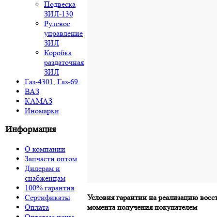
Подвеска
ЗИЛ-130
Рулевое
управление
ЗИЛ
Коробка
раздаточная
ЗИЛ
Газ-4301, Газ-69.
ВАЗ
КАМАЗ
Иномарки
Информация
О компании
Запчасти оптом
Дилерам и
снабженцам
100% гарантия
Сертификаты
Условия гарантии на реализацию восс
Оплата
момента получения покупателем
Оптовые цены