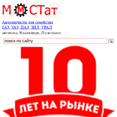
Автозапчасти для семейства
ГАЗ, УАЗ, ПАЗ, ЗИЛ, УРАЛ
 Владимира, Подольска