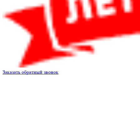
Заказать обратный звонок