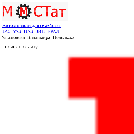
Автозапчасти для семейства
ГАЗ, УАЗ, ПАЗ, ЗИЛ, УРАЛ
ка, Владимира, Подольска