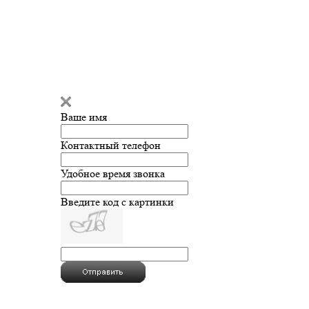
Ваше имя
Контактный телефон
Удобное время звонка
Введите код с картинки