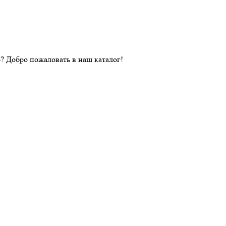
? Добро пожаловать в наш каталог!