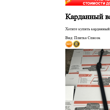
Карданный ва
Хотите купить карданный 
Вид:
Плитка
Список