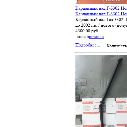
Карданный вал Г-3302 Но
Карданный вал Г-3302 Но
Карданный вал Газ-3302. 
до 2002 г.в. / нового (полу
4500.00 руб
плюс
доставка
Подробнее...
Количеств