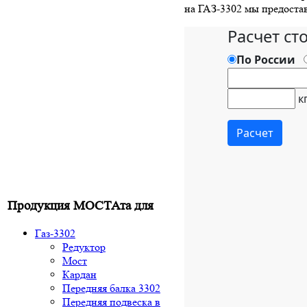
на ГАЗ-3302 мы предоста
Продукция МОСТАта для
Газ-3302
Редуктор
Мост
Кардан
Передняя балка 3302
Передняя подвеска в