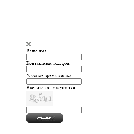
Ваше имя
Контактный телефон
Удобное время звонка
Введите код с картинки