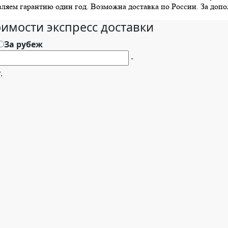
вляем гарантию один год. Возможна доставка по России. За доп