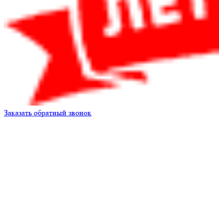
Заказать обратный звонок