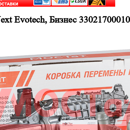
ext Evotech, Бизнес 33021700010