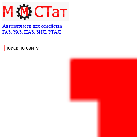
Автозапчасти для семейства
ГАЗ, УАЗ, ПАЗ, ЗИЛ, УРАЛ