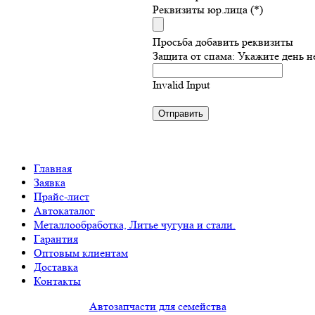
Реквизиты юр.лица (*)
Просьба добавить реквизиты
Защита от спама: Укажите день н
Invalid Input
Главная
Заявка
Прайс-лист
Автокаталог
Металлообработка, Литье чугуна и стали.
Гарантия
Оптовым клиентам
Доставка
Контакты
Автозапчасти для семейства