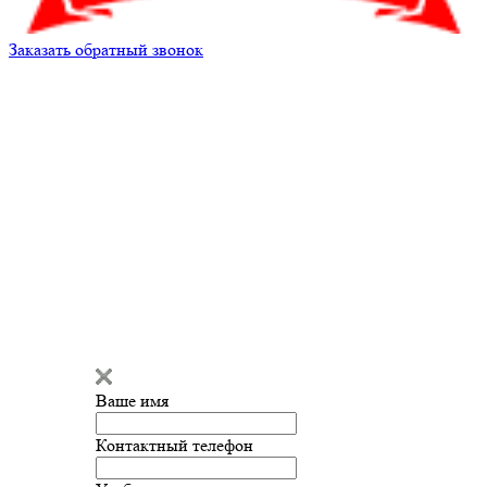
Заказать обратный звонок
Кирилл Андреев
Здравствуйте!
Мы готовы
ответить на ваш вопрос и помочь
с подбором запчастей!
Ваше имя
Введите сообщение
Контактный телефон