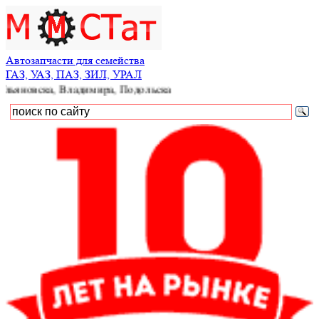
Автозапчасти для семейства
ГАЗ, УАЗ, ПАЗ, ЗИЛ, УРАЛ
ка, Владимира, Подольска