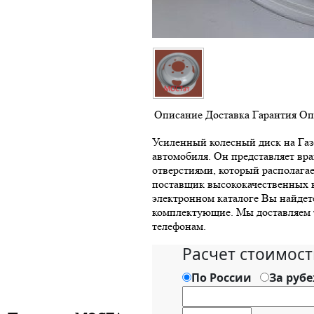
Описание
Доставка
Гарантия
Оп
Усиленный колесный диск на Газ
автомобиля. Он представляет в
отверстиями, который располага
поставщик высококачественных к
электронном каталоге Вы найдет
комплектующие. Мы доставляем т
телефонам.