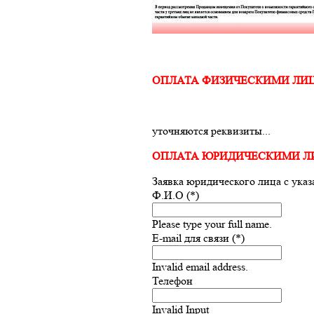
ОПЛАТА ФИЗИЧЕСКИМИ ЛИ
уточняются реквизиты...
ОПЛАТА ЮРИДИЧЕСКИМИ 
Заявка юридического лица с ука
Ф.И.О (*)
Please type your full name.
E-mail для связи (*)
Invalid email address.
Телефон
Invalid Input