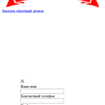
Заказать обратный звонок
Ваше имя
Контактный телефон