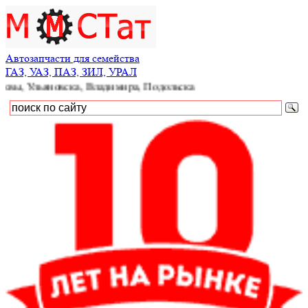
Автозапчасти для семейства
ГАЗ, УАЗ, ПАЗ, ЗИЛ, УРАЛ
яновска, Владимира, Подольска