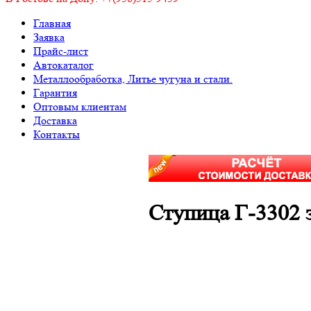
Главная
Заявка
Прайс-лист
Автокаталог
Металлообработка, Литье чугуна и стали.
Гарантия
Оптовым клиентам
Доставка
Контакты
Ступица Г-3302 