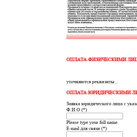
ОПЛАТА ФИЗИЧЕСКИМИ ЛИ
уточняются реквизиты...
ОПЛАТА ЮРИДИЧЕСКИМИ 
Заявка юридического лица с ука
Ф.И.О (*)
Please type your full name.
E-mail для связи (*)