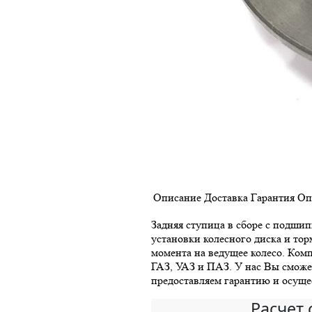
Описание
Доставка
Гарантия
Оп
Задняя ступица в сборе с подшип
установки колесного диска и то
момента на ведущее колесо. Ком
ГАЗ, УАЗ и ПАЗ. У нас Вы сможет
предоставляем гарантию и осуще