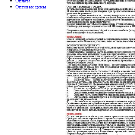
Оплата
Оптовые цены