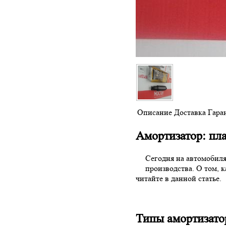
Описание
Доставка
Гара
Амортизатор: пл
Сегодня на автомобиля
производства. О том, 
читайте в данной статье.
Типы амортизато