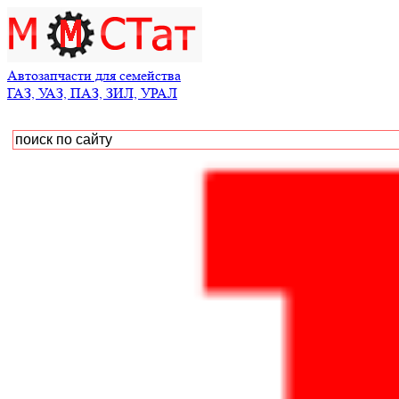
Автозапчасти для семейства
ГАЗ, УАЗ, ПАЗ, ЗИЛ, УРАЛ