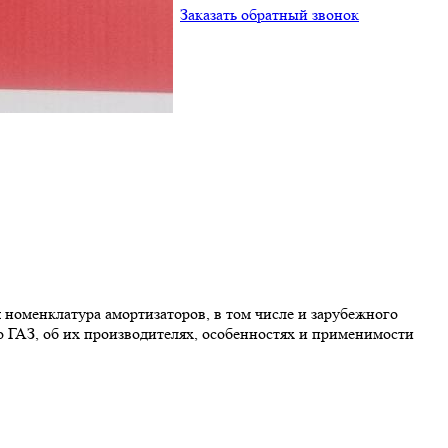
Заказать обратный звонок
 номенклатура амортизаторов, в том числе и зарубежного
о ГАЗ, об их производителях, особенностях и применимости