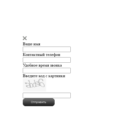
Ваше имя
Контактный телефон
Удобное время звонка
Введите код с картинки