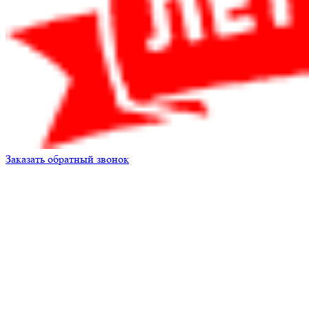
Заказать обратный звонок