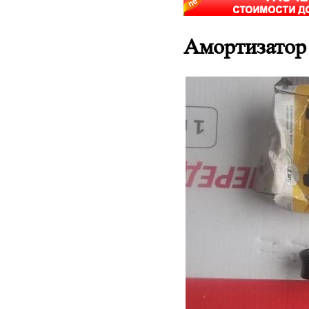
Амортизатор 