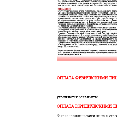
ОПЛАТА ФИЗИЧЕСКИМИ ЛИ
уточняются реквизиты...
ОПЛАТА ЮРИДИЧЕСКИМИ 
Заявка юридического лица с ука