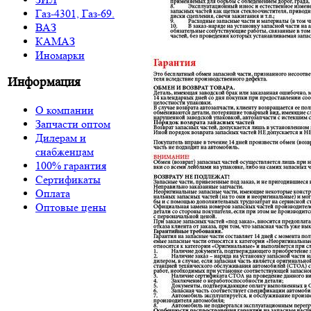
Газ-4301, Газ-69.
ВАЗ
КАМАЗ
Иномарки
Информация
О компании
Запчасти оптом
Дилерам и
снабженцам
100% гарантия
Сертификаты
Оплата
Оптовые цены