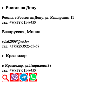
г. Ростов на Дону
Россия, г.Ростов на Дону, ул. Каширская, 11
тел.
+7(938)515-9439
Белоруссия, Минск
splat2009@tut.by
тел. +375(29392)-65-57
г. Краснодар
г. Краснодар, ул.Гаврилова,38
тел. +7(938)515-9439