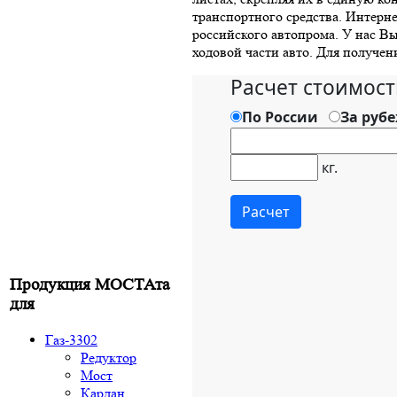
транспортного средства. Интерн
российского автопрома. У нас В
ходовой части авто. Для получен
Продукция МОСТАта
для
Газ-3302
Редуктор
Мост
Кардан