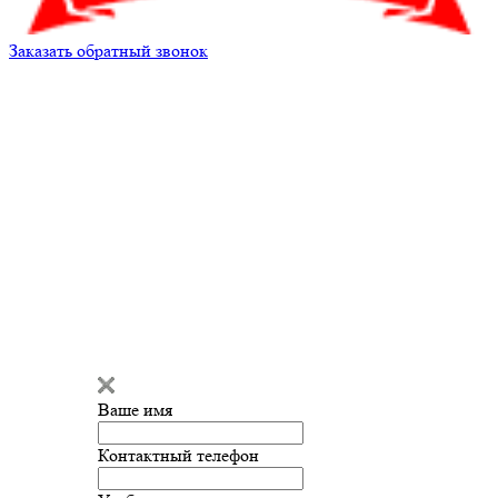
Заказать обратный звонок
Александр
Здравствуйте!
Мы готовы
ответить на ваш вопрос и помочь
с подбором запчастей!
Ваше имя
Введите сообщение
Контактный телефон