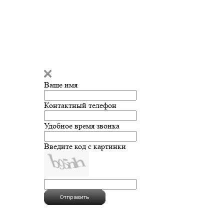
Ваше имя
Контактный телефон
Удобное время звонка
Введите код с картинки