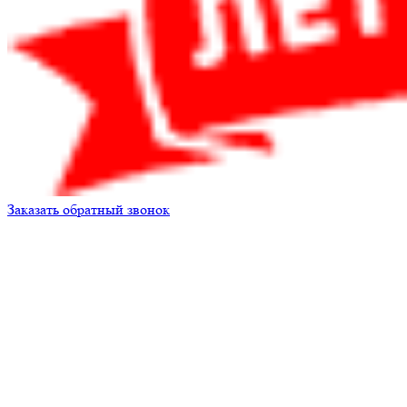
Заказать обратный звонок