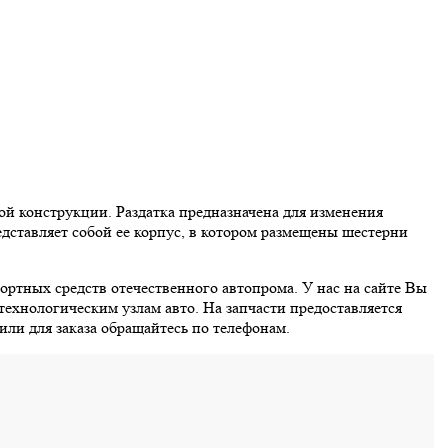
ой конструкции. Раздатка предназначена для изменения
едставляет собой ее корпус, в котором размещены шестерни
тных средств отечественного автопрома. У нас на сайте Вы
технологическим узлам авто. На запчасти предоставляется
ли для заказа обращайтесь по телефонам.