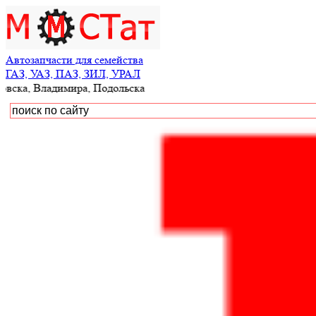
Автозапчасти для семейства
ГАЗ, УАЗ, ПАЗ, ЗИЛ, УРАЛ
адимира, Подольска