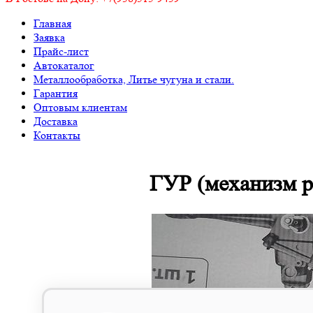
Главная
Заявка
Прайс-лист
Автокаталог
Металлообработка, Литье чугуна и стали.
Гарантия
Оптовым клиентам
Доставка
Контакты
ГУР (механизм р