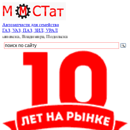
Автозапчасти для семейства
ГАЗ, УАЗ, ПАЗ, ЗИЛ, УРАЛ
а, Владимира, Подольска