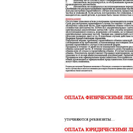
ОПЛАТА ФИЗИЧЕСКИМИ ЛИ
уточняются реквизиты...
ОПЛАТА ЮРИДИЧЕСКИМИ 