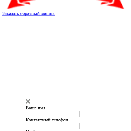
Заказать обратный звонок
Александр
Здравствуйте!
Александр
печатает...
Ваше имя
Введите сообщение
Контактный телефон