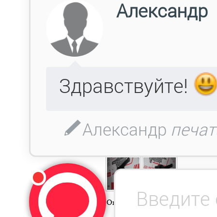
Описание
Доставка
Гарантия
Оп