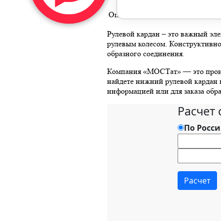
Описание
Доставка
Гарантия
Оп
Рулевой кардан – это важный эл
рулевым колесом. Конструктивно 
образного соединения.
Компания «МОСТат» — это произв
найдете нижний рулевой кардан 
информацией или для заказа обр