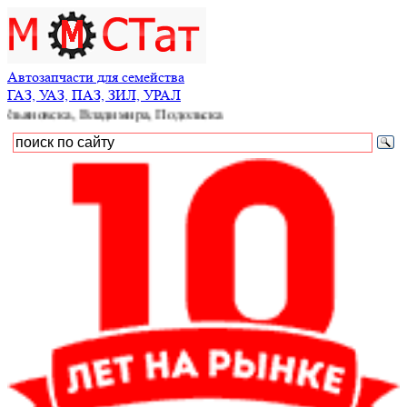
Автозапчасти для семейства
ГАЗ, УАЗ, ПАЗ, ЗИЛ, УРАЛ
ка, Владимира, Подольска