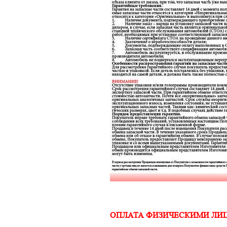
ОПЛАТА ФИЗИЧЕСКИМИ ЛИ