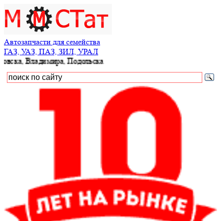
Автозапчасти для семейства
ГАЗ, УАЗ, ПАЗ, ЗИЛ, УРАЛ
а, Владимира, Подольска