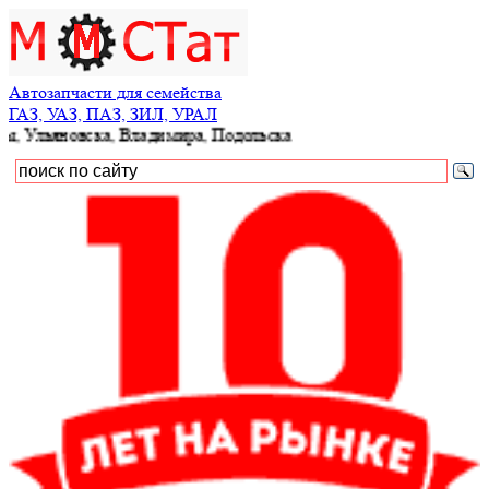
Автозапчасти для семейства
ГАЗ, УАЗ, ПАЗ, ЗИЛ, УРАЛ
ьяновска, Владимира, Подольска