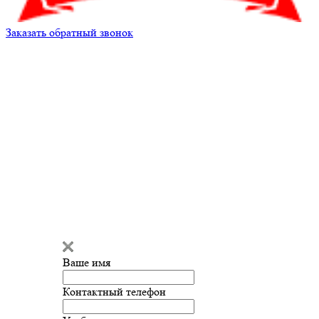
Заказать обратный звонок
Ваше имя
Контактный телефон