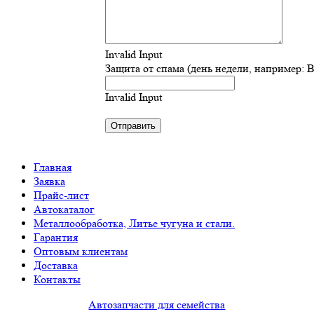
Invalid Input
Защита от спама (день недели, например: 
Invalid Input
Главная
Заявка
Прайс-лист
Автокаталог
Металлообработка, Литье чугуна и стали.
Гарантия
Оптовым клиентам
Доставка
Контакты
Автозапчасти для семейства