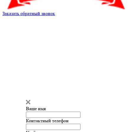
Заказать обратный звонок
Александр
Здравствуйте!
Мы готовы
ответить на ваш вопрос и помочь
с подбором запчастей!
Ваше имя
Введите сообщение
Контактный телефон