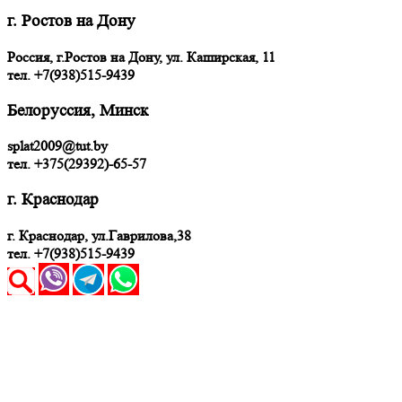
г. Ростов на Дону
Россия, г.Ростов на Дону, ул. Каширская, 11
тел.
+7(938)515-9439
Белоруссия, Минск
splat2009@tut.by
тел. +375(29392)-65-57
г. Краснодар
г. Краснодар, ул.Гаврилова,38
тел. +7(938)515-9439