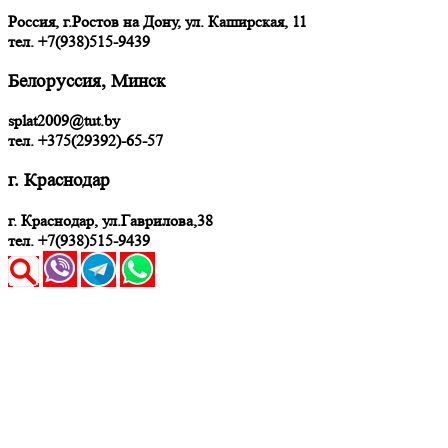
Россия, г.Ростов на Дону, ул. Каширская, 11
тел.
+7(938)515-9439
Белоруссия, Минск
splat2009@tut.by
тел. +375(29392)-65-57
г. Краснодар
г. Краснодар, ул.Гаврилова,38
тел. +7(938)515-9439