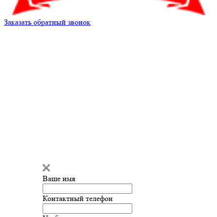
Заказать обратный звонок
Кирилл Андреев
Здравствуйте!
Мы готовы
ответить на ваш вопрос и помочь
с подбором запчастей!
Ваше имя
Введите сообщение
Контактный телефон