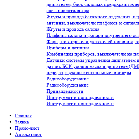
двигателем, блок силовых предохранителей
электровентилятора
Жгуты и провода багажного отделения, п
антенны, выключатели плафонов и сигнал
Жгуты и провода салона
Плафоны салона и фонари внутреннего ос
Фары, повторители указателей поворота, 
Приборы и датчики
Комбинация приборов, выключатели на па
Датчики системы управления двигателем 
датчик БСК уровня масла в двигателе (ДМК
передач, звуковые сигнальные приборы
Радиооборудование
Радиооборудование
Принадлежности
Инструмент и принадлежности
Инструмент и принадлежности
Главная
Заявка
Прайс-лист
Автокаталог